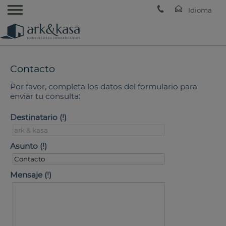
Contacto
Por favor, completa los datos del formulario para
enviar tu consulta:
Destinatario
Asunto
Mensaje