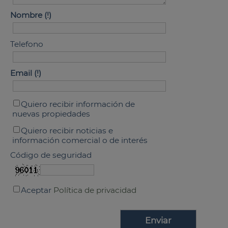
Nombre
Telefono
Email
Quiero recibir información de
nuevas propiedades
Quiero recibir noticias e
información comercial o de interés
Código de seguridad
Aceptar
Política de privacidad